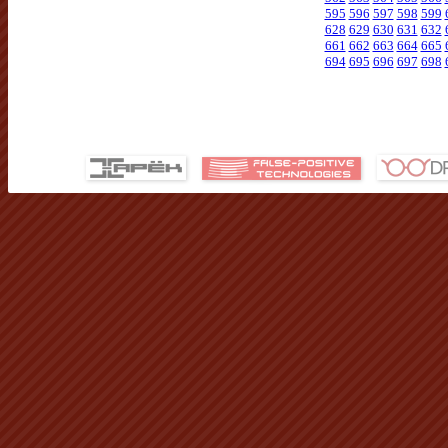
595
596
597
598
599
628
629
630
631
632
661
662
663
664
665
694
695
696
697
698