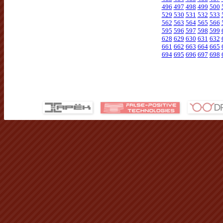
496
497
498
499
500
529
530
531
532
533
562
563
564
565
566
595
596
597
598
599
628
629
630
631
632
661
662
663
664
665
694
695
696
697
698