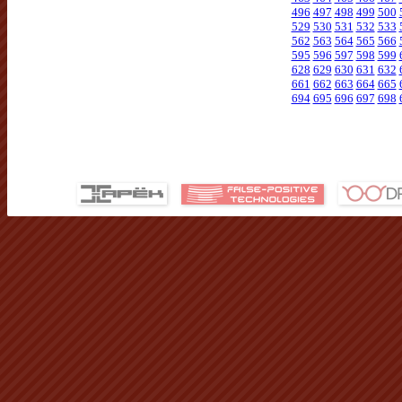
496
497
498
499
500
529
530
531
532
533
562
563
564
565
566
595
596
597
598
599
628
629
630
631
632
661
662
663
664
665
694
695
696
697
698