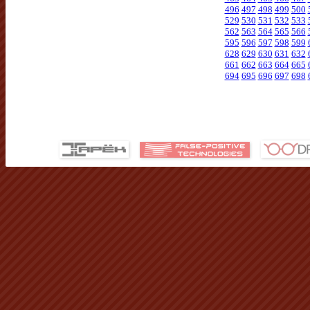
496
497
498
499
500
529
530
531
532
533
562
563
564
565
566
595
596
597
598
599
628
629
630
631
632
661
662
663
664
665
694
695
696
697
698