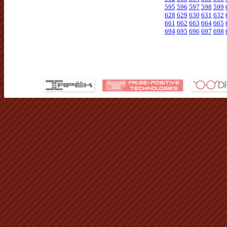
595
596
597
598
599
628
629
630
631
632
661
662
663
664
665
694
695
696
697
698